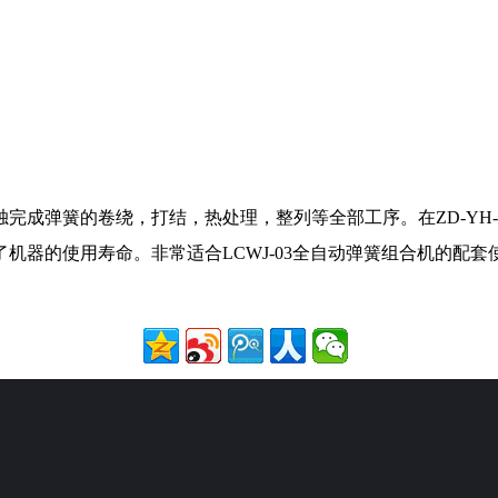
完成弹簧的卷绕，打结，热处理，整列等全部工序。在ZD-YH
机器的使用寿命。非常适合LCWJ-03全自动弹簧组合机的配