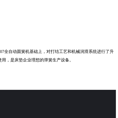
-07全自动圆簧机基础上，对打结工艺和机械润滑系统进行了升
套使用，是床垫企业理想的弹簧生产设备。