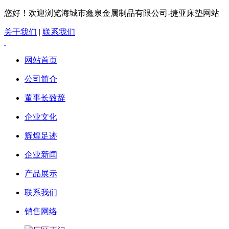
您好！欢迎浏览海城市鑫泉金属制品有限公司-捷亚床垫网站
关于我们
|
联系我们
网站首页
公司简介
董事长致辞
企业文化
辉煌足迹
企业新闻
产品展示
联系我们
销售网络