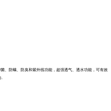
抑菌、防螨、防臭和紫外线功能，超强透气、透水功能，可有效
.