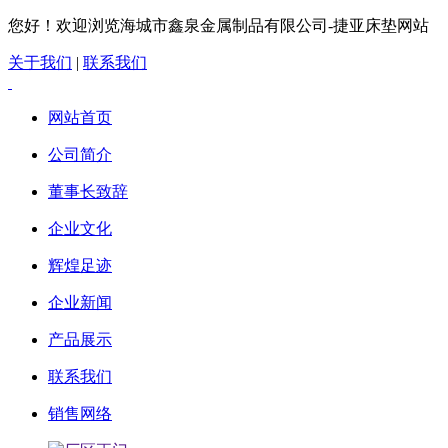
您好！欢迎浏览海城市鑫泉金属制品有限公司-捷亚床垫网站
关于我们
|
联系我们
网站首页
公司简介
董事长致辞
企业文化
辉煌足迹
企业新闻
产品展示
联系我们
销售网络